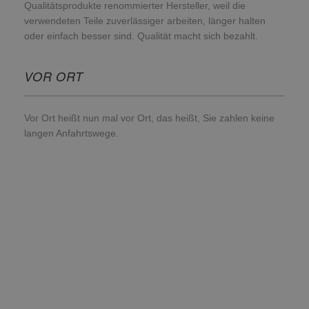
Qualitätsprodukte renommierter Hersteller, weil die
verwendeten Teile zuverlässiger arbeiten, länger halten
oder einfach besser sind. Qualität macht sich bezahlt.
VOR ORT
Vor Ort heißt nun mal vor Ort, das heißt, Sie zahlen keine
langen Anfahrtswege.