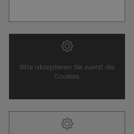
Bitte akzeptieren Sie zuerst die
Cookies.