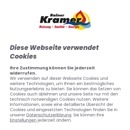
Diese Webseite verwendet
Cookies
Ihre Zustimmung können Sie jederzeit
widerrufen.
Wir verwenden auf dieser Webseite Cookies und
weitere Technologien, um Ihnen ein bestmögliches
Nutzungserlebnis zu bieten. Sie können das Setzen von
Cookies auch ablehnen und unsere Seite nur mit den
technisch notwendigen Cookies nutzen. Weitere
Informationen, sowie eine detaillierte Übersicht der
Cookies und eingesetzten Technologien finden Sie in
unserer
Datenschutzerklärung
. Sie können Ihre
Einstellungen
jederzeit ändern.