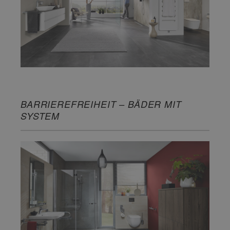
BARRIEREFREIHEIT – BÄDER MIT
SYSTEM