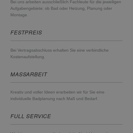
Bei uns arbeiten ausschließlich Fachleute für die jeweiligen
Aufgabengebiete; ob Bad oder Heizung, Planung oder
Montage.
FESTPREIS
Bei Vertragsabschluss erhalten Sie eine verbindliche
Kostenaufstellung.
MASSARBEIT
Kreativ und voller Ideen erarbeiten wir für Sie eine
individuelle Badplanung nach Maß und Bedarf.
FULL SERVICE