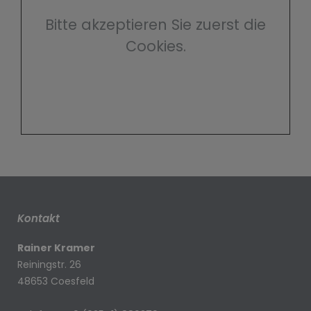
Bitte akzeptieren Sie zuerst die
Cookies.
Kontakt
Rainer Kramer
Reiningstr. 26
48653 Coesfeld