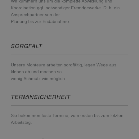
Wir kümmern uns um die komplette Abwicklung und
Koordination ggf. notwendiger Fremdgewerke. D. h. ein
Ansprechpartner von der
Planung bis zur Endabnahme.
SORGFALT
Unsere Monteure arbeiten sorgfältig, legen Wege aus,
kleben ab und machen so
wenig Schmutz wie möglich.
TERMINSICHERHEIT
Sie bekommen feste Termine, vom ersten bis zum letzten
Arbeitstag.