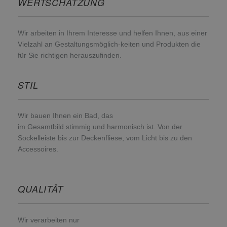
WERTSCHÄTZUNG
Wir arbeiten in Ihrem Interesse und helfen Ihnen, aus einer
Vielzahl an Gestaltungsmöglich-keiten und Produkten die
für Sie richtigen herauszufinden.
STIL
Wir bauen Ihnen ein Bad, das
im Gesamtbild stimmig und harmonisch ist. Von der
Sockelleiste bis zur Deckenfliese, vom Licht bis zu den
Accessoires.
QUALITÄT
Wir verarbeiten nur