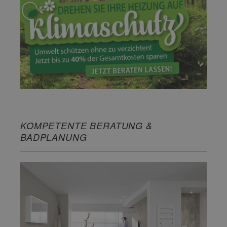
KOMPETENTE BERATUNG &
BADPLANUNG