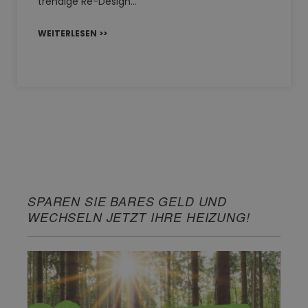
trendige Re-Design…
WEITERLESEN >>
SPAREN SIE BARES GELD UND
WECHSELN JETZT IHRE HEIZUNG!