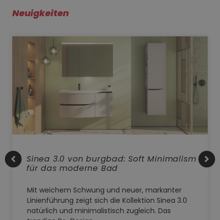
Neuigkeiten
Sinea 3.0 von burgbad: Soft Minimalism
für das moderne Bad
Mit weichem Schwung und neuer, markanter
Linienführung zeigt sich die Kollektion Sinea 3.0
natürlich und minimalistisch zugleich. Das