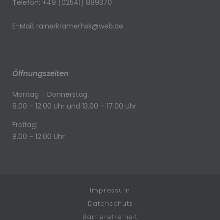
Telefon: +49 (02541) 889370
E-Mail: rainerkramerhsk@web.de
Öffnungszeiten
Montag – Donnerstag:
8.00 – 12.00 Uhr und 13.00 – 17.00 Uhr
Freitag:
8.00 – 12.00 Uhr
Impressum
Datenschutz
Barrierefreiheit