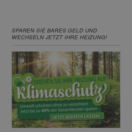
SPAREN SIE BARES GELD UND
WECHSELN JETZT IHRE HEIZUNG!