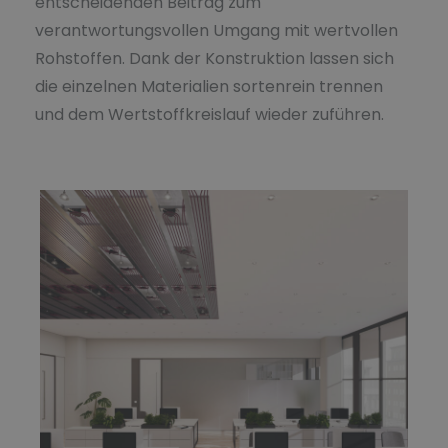
entscheidenden Beitrag zum
verantwortungsvollen Umgang mit wertvollen
Rohstoffen. Dank der Konstruktion lassen sich
die einzelnen Materialien sortenrein trennen
und dem Wertstoffkreislauf wieder zuführen.