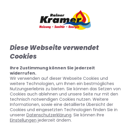
Diese Webseite verwendet
Cookies
Ihre Zustimmung können Sie jederzeit
widerrufen.
Wir verwenden auf dieser Webseite Cookies und
weitere Technologien, um Ihnen ein bestmögliches
Nutzungserlebnis zu bieten. Sie können das Setzen von
Cookies auch ablehnen und unsere Seite nur mit den
technisch notwendigen Cookies nutzen. Weitere
Informationen, sowie eine detaillierte Übersicht der
Cookies und eingesetzten Technologien finden Sie in
unserer
Datenschutzerklärung
. Sie können Ihre
Einstellungen
jederzeit ändern.