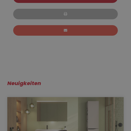
Neuigkeiten