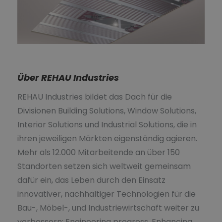
Über REHAU Industries
REHAU Industries bildet das Dach für die
Divisionen Building Solutions, Window Solutions,
Interior Solutions und Industrial Solutions, die in
ihren jeweiligen Märkten eigenständig agieren.
Mehr als 12.000 Mitarbeitende an über 150
Standorten setzen sich weltweit gemeinsam
dafür ein, das Leben durch den Einsatz
innovativer, nachhaltiger Technologien für die
Bau-, Möbel-, und Industriewirtschaft weiter zu
verbessern: Engineering progress. Enhancing