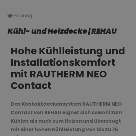
Heizung
Kühl- und Heizdecke | REHAU
Hohe Kühlleistung und
Installationskomfort
mit RAUTHERM NEO
Contact
Das Kontaktdeckensystem RAUTHERM NEO
Contact von REHAU eignet sich sowohl zum
Kühlen als auch zum Heizen und überzeugt
mit einer hohen Kühlleistung von bis zu 75