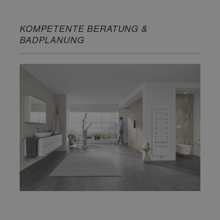
KOMPETENTE BERATUNG &
BADPLANUNG