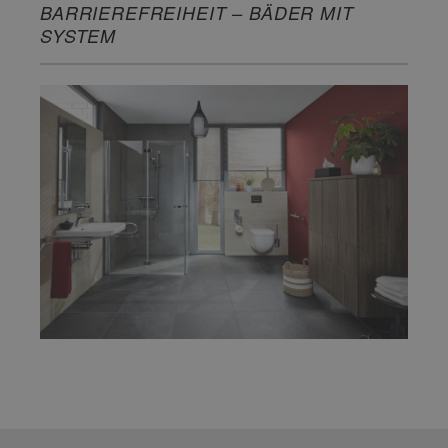
BARRIEREFREIHEIT – BÄDER MIT
SYSTEM