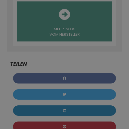
MEHR INFOS
VOM HERSTELLER
TEILEN