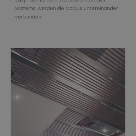
Systems, werden die Module untereinander
verbunden.