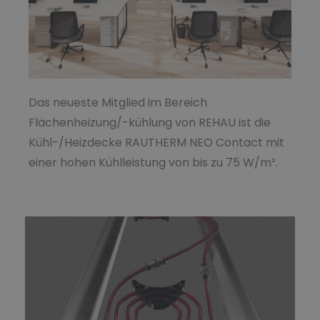
Das neueste Mitglied im Bereich
Flächenheizung/-kühlung von REHAU ist die
Kühl-/Heizdecke RAUTHERM NEO Contact mit
einer hohen Kühlleistung von bis zu 75 W/m².