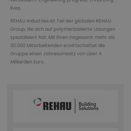
lives.
REHAU Industries ist Teil der globalen REHAU
Group, die sich auf polymerbasierte Lösungen
spezialisiert hat. Mit ihren insgesamt mehr als
20.000 Mitarbeitenden erwirtschaftet die
Gruppe einen Jahresumsatz von über 4
Milliarden Euro.