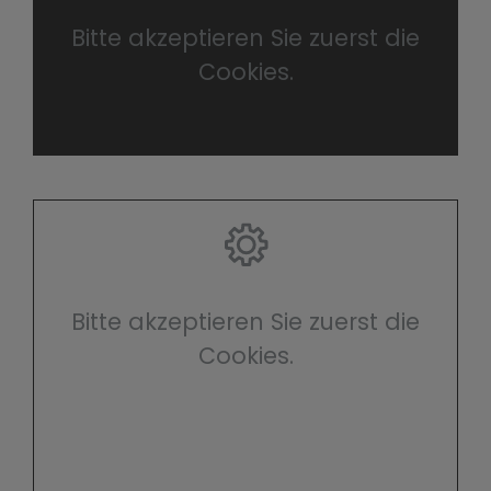
Bitte akzeptieren Sie zuerst die
Cookies.
Bitte akzeptieren Sie zuerst die
Cookies.