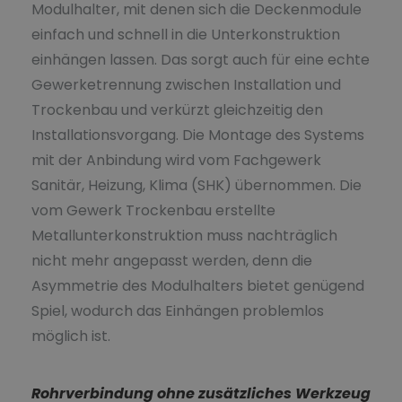
Modulhalter, mit denen sich die Deckenmodule
einfach und schnell in die Unterkonstruktion
einhängen lassen. Das sorgt auch für eine echte
Gewerketrennung zwischen Installation und
Trockenbau und verkürzt gleichzeitig den
Installationsvorgang. Die Montage des Systems
mit der Anbindung wird vom Fachgewerk
Sanitär, Heizung, Klima (SHK) übernommen. Die
vom Gewerk Trockenbau erstellte
Metallunterkonstruktion muss nachträglich
nicht mehr angepasst werden, denn die
Asymmetrie des Modulhalters bietet genügend
Spiel, wodurch das Einhängen problemlos
möglich ist.
Rohrverbindung ohne zusätzliches Werkzeug