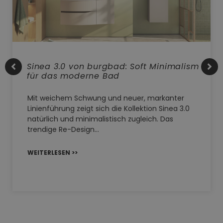
Sinea 3.0 von burgbad: Soft Minimalism
für das moderne Bad
Mit weichem Schwung und neuer, markanter
Linienführung zeigt sich die Kollektion Sinea 3.0
natürlich und minimalistisch zugleich. Das
trendige Re-Design…
WEITERLESEN >>