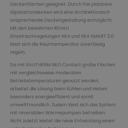
Deckenflächen geeignet. Durch frei planbare
Gipskartondecken wird eine architektonisch
ansprechende Deckengestaltung ermöglicht.
Mit den bewährten REHAU
Einzelraumregelungen NEA und NEA SMART 2.0
lässt sich die Raumtemperatur zuverlässig
regeln.
Da mit RAUTHERM NEO Contact große Flächen
mit vergleichsweise moderaten
Betriebstemperaturen genutzt werden,
arbeitet die Lösung beim Kühlen und Heizen
besonders energieeffizient und somit
umweltfreundlich. Zudem lässt sich das System
mit reversiblen Wärmepumpen betreiben.
Nicht zuletzt leistet die neue Entwicklung einen