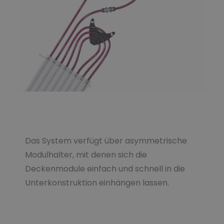
Das System verfügt über asymmetrische
Modulhalter, mit denen sich die
Deckenmodule einfach und schnell in die
Unterkonstruktion einhängen lassen.