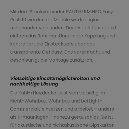
Mit dem Steckverbinder RAUTHERM NEO Easy
Push 10 werden die Module werkzeuglos
miteinander verbunden. Der Installateur steckt
einfach das Rohr von Hand in die Kupplung und
kontrolliert die Einstecktiefe über das
transparente Gehäuse. Das vereinfacht und
beschleunigt die Montage zusätzlich.
Vielseitige Einsatzmöglichkeiten und
nachhaltige Lösung
Die Kühl-/Heizdecke lässt sich vielseitig im
Nicht-Wohnbau, Wohnbau und bei Light-
Commercials einsetzen und arbeitet – anders
als Klimaanlagen – nahezu geräuschlos. Sie ist
für akustische und nichtakustische Gipskarton-