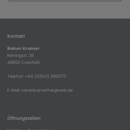
Kontakt
Rainer Kramer
Reiningstr. 26
48653 Coesfeld
Telefon: +49 (02541) 889370
E-Mail: rainerkramerhsk@web.de
Öffnungszeiten