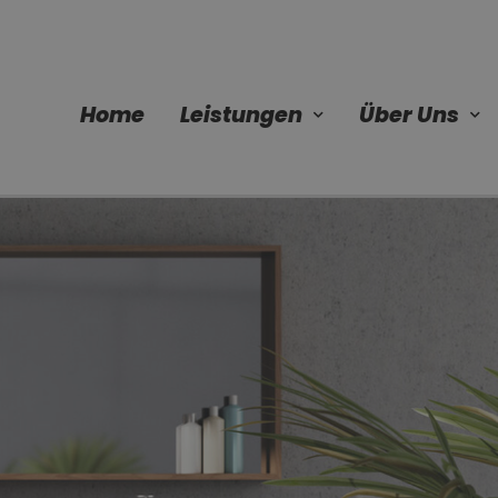
Home
Leistungen
Über Uns