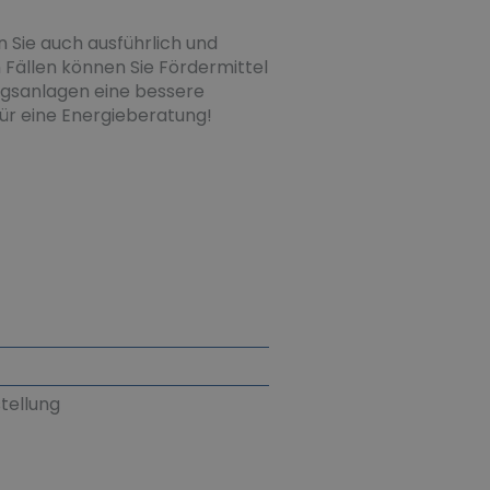
 Sie auch ausführlich und
 Fällen können Sie Fördermittel
ngsanlagen eine bessere
für eine Energieberatung!
tellung