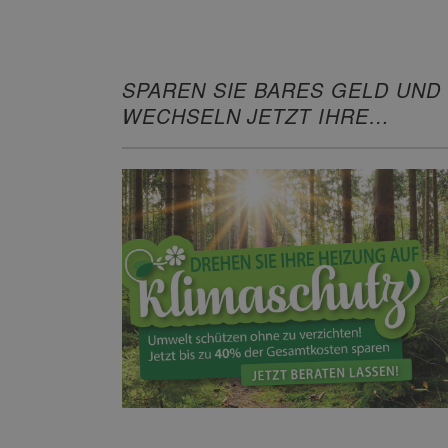
SPAREN SIE BARES GELD UND
WECHSELN JETZT IHRE
HEIZUNG!