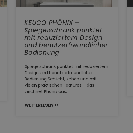
KEUCO PHÖNIX –
Spiegelschrank punktet
mit reduziertem Design
und benutzerfreundlicher
Bedienung
Spiegelschrank punktet mit reduziertem
Design und benutzerfreundlicher
Bedienung Schlicht, schön und mit
vielen praktischen Features – das
zeichnet Phönix aus.…
WEITERLESEN >>