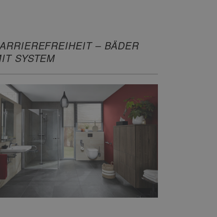
ARRIEREFREIHEIT – BÄDER
IT SYSTEM