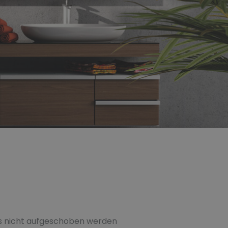
eits nicht aufgeschoben werden