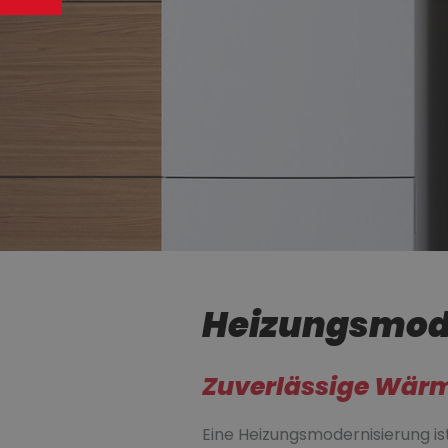
Heizungsmod
Zuverlässige Wärme
Eine Heizungsmodernisierung ist