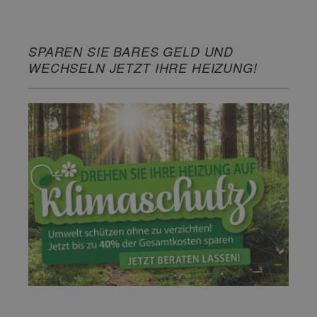
SPAREN SIE BARES GELD UND
WECHSELN JETZT IHRE HEIZUNG!