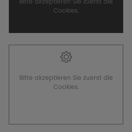
Bitte akzeptieren Sie zuerst die
Cookies.
Bitte akzeptieren Sie zuerst die
Cookies.