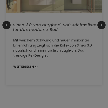
Sinea 3.0 von burgbad: Soft Minimalism
für das moderne Bad
Mit weichem Schwung und neuer, markanter
Linienführung zeigt sich die Kollektion Sinea 3.0
natürlich und minimalistisch zugleich. Das
trendige Re-Design…
WEITERLESEN >>