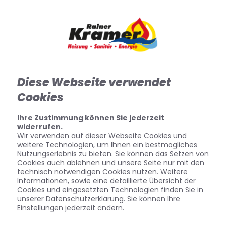
Diese Webseite verwendet
Cookies
Ihre Zustimmung können Sie jederzeit
widerrufen.
Wir verwenden auf dieser Webseite Cookies und
weitere Technologien, um Ihnen ein bestmögliches
Nutzungserlebnis zu bieten. Sie können das Setzen von
Cookies auch ablehnen und unsere Seite nur mit den
technisch notwendigen Cookies nutzen. Weitere
Informationen, sowie eine detaillierte Übersicht der
Cookies und eingesetzten Technologien finden Sie in
unserer
Datenschutzerklärung
. Sie können Ihre
Einstellungen
jederzeit ändern.