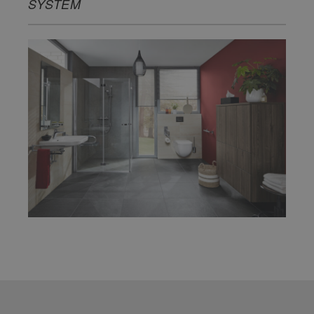
SYSTEM