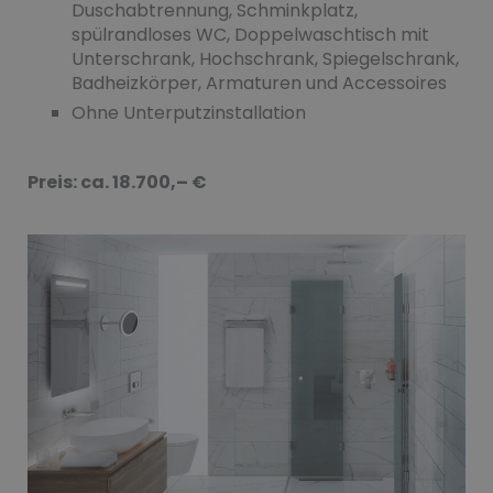
Duschabtrennung, Schminkplatz,
spülrandloses WC, Doppelwaschtisch mit
Unterschrank, Hochschrank, Spiegelschrank,
Badheizkörper, Armaturen und Accessoires
Ohne Unterputzinstallation
Preis: ca. 18.700,– €