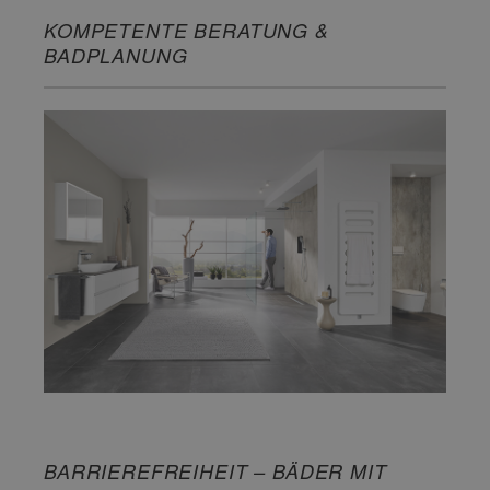
KOMPETENTE BERATUNG &
BADPLANUNG
BARRIEREFREIHEIT – BÄDER MIT